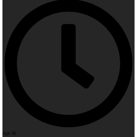
Apr 30