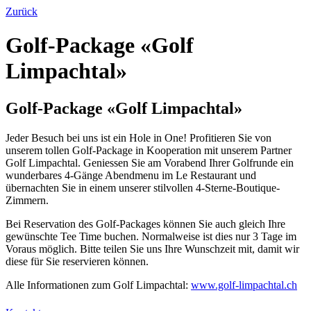
Zurück
Golf-Package «Golf
Limpachtal»
Golf-Package «Golf Limpachtal»
Jeder Besuch bei uns ist ein Hole in One! Profitieren Sie von
unserem tollen Golf-Package in Kooperation mit unserem Partner
Golf Limpachtal. Geniessen Sie am Vorabend Ihrer Golfrunde ein
wunderbares 4-Gänge Abendmenu im Le Restaurant und
übernachten Sie in einem unserer stilvollen 4-Sterne-Boutique-
Zimmern.
Bei Reservation des Golf-Packages können Sie auch gleich Ihre
gewünschte Tee Time buchen. Normalweise ist dies nur 3 Tage im
Voraus möglich. Bitte teilen Sie uns Ihre Wunschzeit mit, damit wir
diese für Sie reservieren können.
Alle Informationen zum Golf Limpachtal:
www.golf-limpachtal.ch