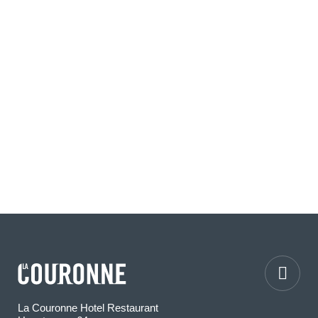
La Couronne Hotel Restaurant